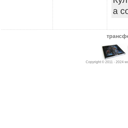
a c
трансф
Copyright © 2011 - 2024