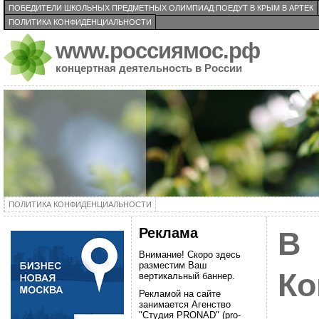
ПОБЕДИТЕЛИ ШКОЛЬНЫХ ПРЕДМЕТНЫХ ОЛИМПИАД ПОЕДУТ В КРЫМ В АРТЕК
ПОЛИТИКА КОНФИДЕНЦИАЛЬНОСТИ
www.россиямос.рф
концертная деятельность в России
ПОЛИТИКА КОНФИДЕНЦИАЛЬНОСТИ
Реклама
В
Внимание! Скоро здесь
разместим Ваш
Ко
вертикальный баннер.
Рекламой на сайте
занимается Агенство
"Студия PRONAD" (pro-