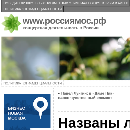
ПОБЕДИТЕЛИ ШКОЛЬНЫХ ПРЕДМЕТНЫХ ОЛИМПИАД ПОЕДУТ В КРЫМ В АРТЕК
ПОЛИТИКА КОНФИДЕНЦИАЛЬНОСТИ
www.россиямос.рф
концертная деятельность в России
ПОЛИТИКА КОНФИДЕНЦИАЛЬНОСТИ
«
Павел Лунгин: в «Даме Пик»
важен чувственный элемент
Названы 