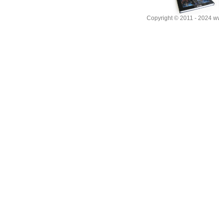
Copyright © 2011 - 2024