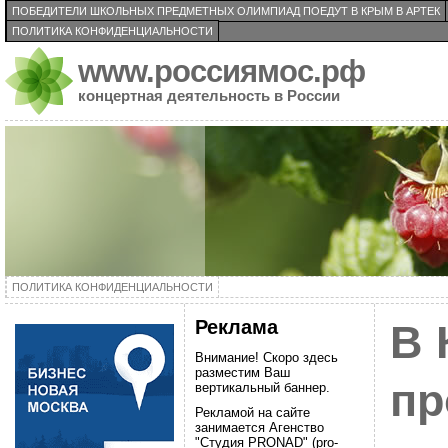
ПОБЕДИТЕЛИ ШКОЛЬНЫХ ПРЕДМЕТНЫХ ОЛИМПИАД ПОЕДУТ В КРЫМ В АРТЕК
ПОЛИТИКА КОНФИДЕНЦИАЛЬНОСТИ
www.россиямос.рф
концертная деятельность в России
ПОЛИТИКА КОНФИДЕНЦИАЛЬНОСТИ
Реклама
В 
Внимание! Скоро здесь
разместим Ваш
пр
вертикальный баннер.
Рекламой на сайте
занимается Агенство
"Студия PRONAD" (pro-