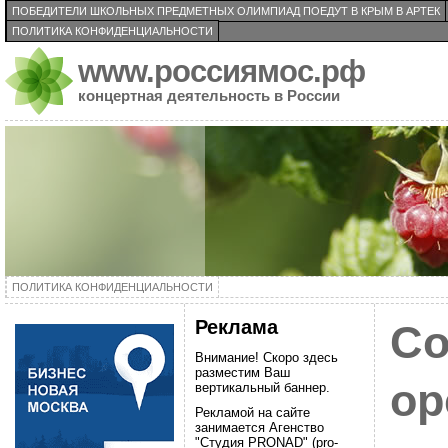
ПОБЕДИТЕЛИ ШКОЛЬНЫХ ПРЕДМЕТНЫХ ОЛИМПИАД ПОЕДУТ В КРЫМ В АРТЕК
ПОЛИТИКА КОНФИДЕНЦИАЛЬНОСТИ
www.россиямос.рф
концертная деятельность в России
ПОЛИТИКА КОНФИДЕНЦИАЛЬНОСТИ
Реклама
Со
Внимание! Скоро здесь
разместим Ваш
ор
вертикальный баннер.
Рекламой на сайте
занимается Агенство
"Студия PRONAD" (pro-