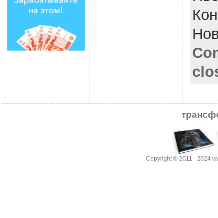
Кон
Нов
Co
clo
трансф
Copyright © 2011 - 2024