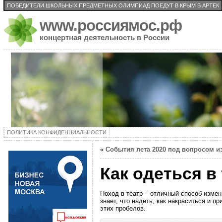
ПОБЕДИТЕЛИ ШКОЛЬНЫХ ПРЕДМЕТНЫХ ОЛИМПИАД ПОЕДУТ В КРЫМ В АРТЕК
www.россиямос.рф
концертная деятельность в России
ПОЛИТИКА КОНФИДЕНЦИАЛЬНОСТИ
«
События лета 2020 под вопросом и
Как одеться в
Поход в театр – отличный способ изме
знает, что надеть, как накраситься и 
этих пробелов.