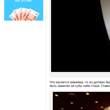
Что касается макияжа, то он должен бы
быть нанесён на губы либо глаза. Глав