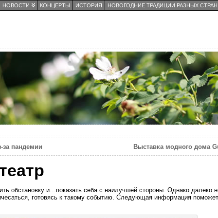
НОВОСТИ
КОНЦЕРТЫ
ИСТОРИЯ
НОВОГОДНИЕ ТРАДИЦИИ РАЗНЫХ СТРАН
з-за пандемии
Выставка модного дома Gu
 театр
нить обстановку и…показать себя с наилучшей стороны. Однако далеко 
причесаться, готовясь к такому событию. Следующая информация поможет