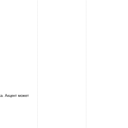
ка. Акцент может