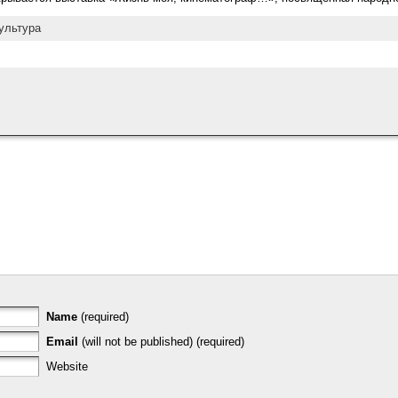
ультура
Name
(required)
Email
(will not be published) (required)
Website