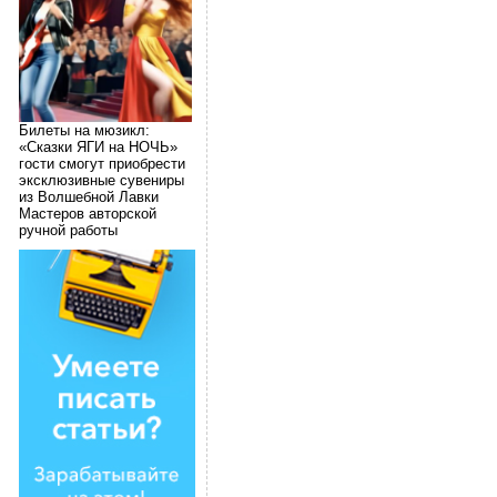
Билеты на мюзикл:
«Сказки ЯГИ на НОЧЬ»
гости смогут приобрести
эксклюзивные сувениры
из Волшебной Лавки
Мастеров авторской
ручной работы