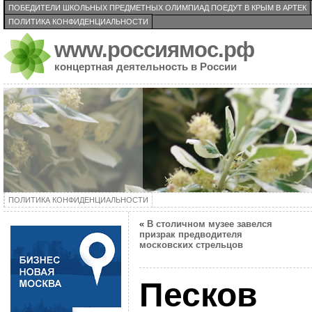
ПОБЕДИТЕЛИ ШКОЛЬНЫХ ПРЕДМЕТНЫХ ОЛИМПИАД ПОЕДУТ В КРЫМ В АРТЕК
ПОЛИТИКА КОНФИДЕНЦИАЛЬНОСТИ
www.россиямос.рф
концертная деятельность в России
ПОЛИТИКА КОНФИДЕНЦИАЛЬНОСТИ
«
В столичном музее завелся
призрак предводителя
московских стрельцов
Песков