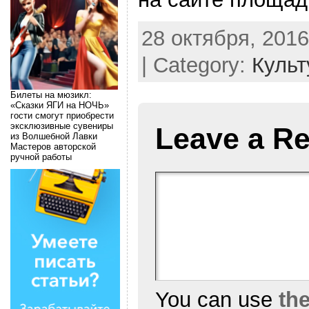
28 октября, 2016
| Category:
Культ
Билеты на мюзикл:
«Сказки ЯГИ на НОЧЬ»
гости смогут приобрести
эксклюзивные сувениры
Leave a Re
из Волшебной Лавки
Мастеров авторской
ручной работы
You can use
th