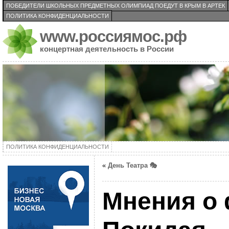
ПОБЕДИТЕЛИ ШКОЛЬНЫХ ПРЕДМЕТНЫХ ОЛИМПИАД ПОЕДУТ В КРЫМ В АРТЕК
ПОЛИТИКА КОНФИДЕНЦИАЛЬНОСТИ
www.россиямос.рф
концертная деятельность в России
ПОЛИТИКА КОНФИДЕНЦИАЛЬНОСТИ
«
День Театра 🎭
Мнения о