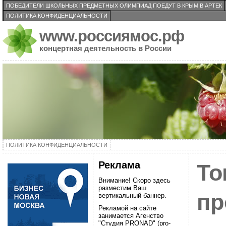
ПОБЕДИТЕЛИ ШКОЛЬНЫХ ПРЕДМЕТНЫХ ОЛИМПИАД ПОЕДУТ В КРЫМ В АРТЕК
ПОЛИТИКА КОНФИДЕНЦИАЛЬНОСТИ
www.россиямос.рф
концертная деятельность в России
ПОЛИТИКА КОНФИДЕНЦИАЛЬНОСТИ
Реклама
То
Внимание! Скоро здесь
разместим Ваш
пр
вертикальный баннер.
Рекламой на сайте
занимается Агенство
"Студия PRONAD" (pro-