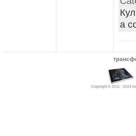
Cat
Кул
a c
трансф
Copyright © 2011 - 2024